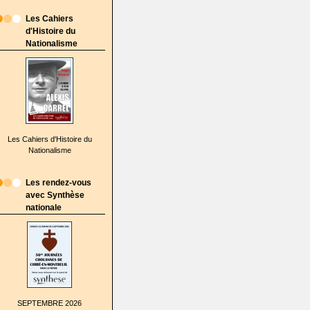
Les Cahiers
d'Histoire du
Nationalisme
Les Cahiers d'Histoire du
Nationalisme
Les rendez-vous
avec Synthèse
nationale
SEPTEMBRE 2026