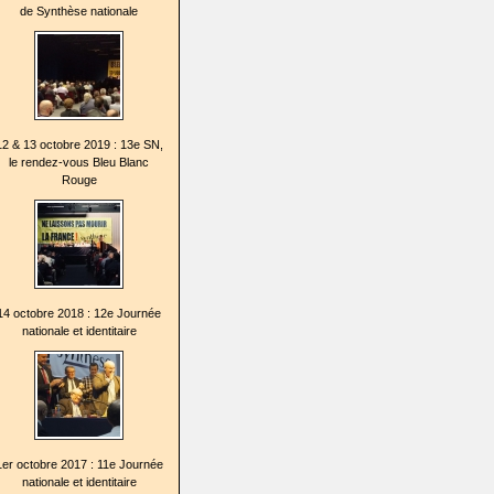
de Synthèse nationale
12 & 13 octobre 2019 : 13e SN,
le rendez-vous Bleu Blanc
Rouge
14 octobre 2018 : 12e Journée
nationale et identitaire
1er octobre 2017 : 11e Journée
nationale et identitaire