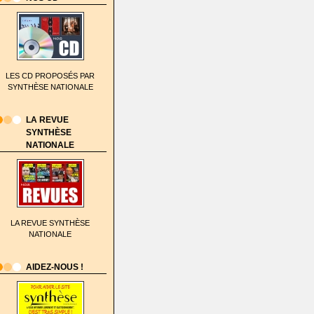
LES CD PROPOSÉS PAR
SYNTHÈSE NATIONALE
LA REVUE
SYNTHÈSE
NATIONALE
LA REVUE SYNTHÈSE
NATIONALE
AIDEZ-NOUS !