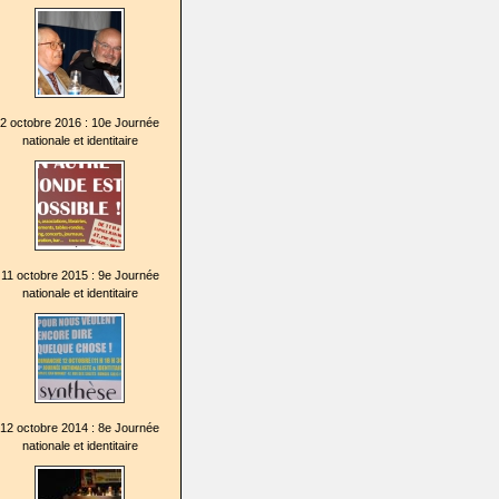
2 octobre 2016 : 10e Journée
nationale et identitaire
11 octobre 2015 : 9e Journée
nationale et identitaire
12 octobre 2014 : 8e Journée
nationale et identitaire