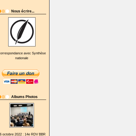
Nous écrire...
orrespondance avec Synthèse
nationale
Albums Photos
6 octobre 2022 : 14e RDV BBR