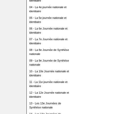
identitaire
04 - La 4e journée nationale et
identitaire
05 - La 5e journée nationale et
identitaire
06 - La 6e Journée nationale et
identitaire
07 - La 7e Journée nationale et
identitaire
08 - La 8e Journée de Synthèse
nationale
09 - La 9e Journée de Synthèse
nationale
10 - La 10e Journée nationale et
identitaire
11 - La 11e journée nationale et
identitaire
12 - La 12e Journée nationale et
identitaire
13 - Les 13e Journées de
Synthèse nationale