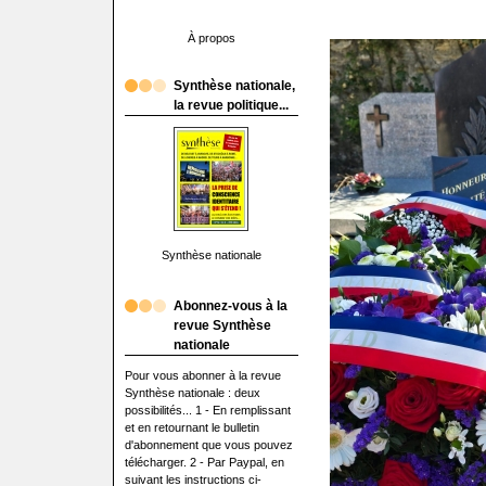
À propos
Synthèse nationale,
la revue politique...
Synthèse nationale
Abonnez-vous à la
revue Synthèse
nationale
Pour vous abonner à la revue
Synthèse nationale : deux
possibilités... 1 - En remplissant
et en retournant le bulletin
d'abonnement que vous pouvez
télécharger. 2 - Par Paypal, en
suivant les instructions ci-