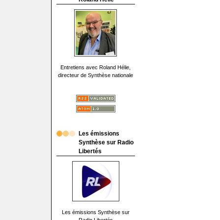
Entretiens avec Roland Hélie,
directeur de Synthèse nationale
Les émissions
Synthèse sur Radio
Libertés
Les émissions Synthèse sur