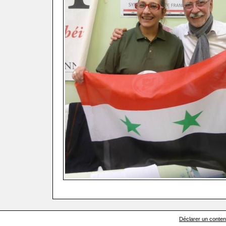
Déclarer un contenu 