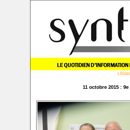
« Roland
11 octobre 2015 : 9e 