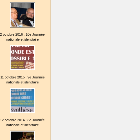
2 octobre 2016 : 10e Journée
nationale et identitaire
11 octobre 2015 : 9e Journée
nationale et identitaire
12 octobre 2014 : 8e Journée
nationale et identitaire