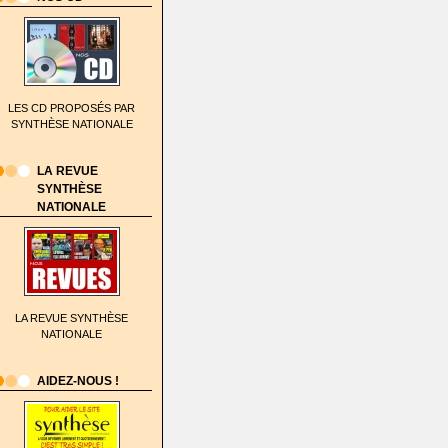
LES CD PROPOSÉS PAR
SYNTHÈSE NATIONALE
LA REVUE
SYNTHÈSE
NATIONALE
LA REVUE SYNTHÈSE
NATIONALE
AIDEZ-NOUS !