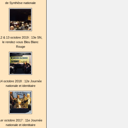
de Synthèse nationale
12 & 13 octobre 2019 : 13e SN,
le rendez-vous Bleu Blanc
Rouge
14 octobre 2018 : 12e Journée
nationale et identitaire
1er octobre 2017 : 11e Journée
nationale et identitaire