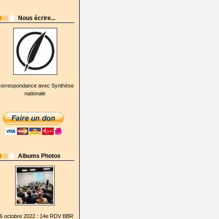
Nous écrire...
orrespondance avec Synthèse
nationale
Albums Photos
6 octobre 2022 : 14e RDV BBR