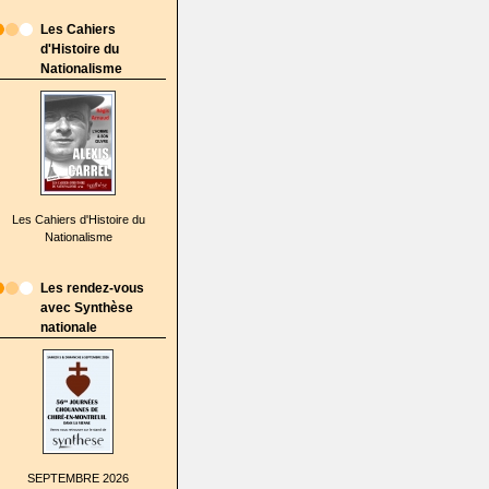
Les Cahiers
d'Histoire du
Nationalisme
Les Cahiers d'Histoire du
Nationalisme
Les rendez-vous
avec Synthèse
nationale
SEPTEMBRE 2026