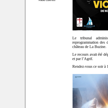
Radio Libertés
Le tribunal adminis
reprogrammation des d
château de La Buzine.
Le recours avait été dé
et par l’Agrif.
Rendez-vous ce soir à 