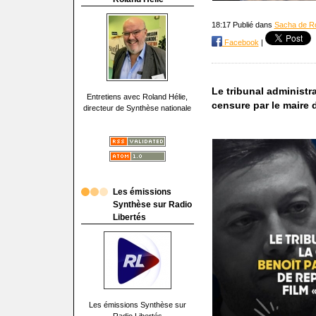
18:17 Publié dans
Sacha de R
Facebook
|
Le tribunal administr
Entretiens avec Roland Hélie,
censure par le maire 
directeur de Synthèse nationale
Les émissions
Synthèse sur Radio
Libertés
Les émissions Synthèse sur