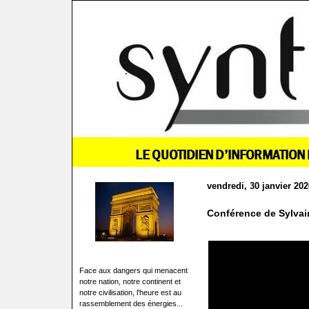
vendredi, 30 janvier 202
Conférence de Sylvain 
Face aux dangers qui menacent
notre nation, notre continent et
notre civilisation, l'heure est au
rassemblement des énergies...