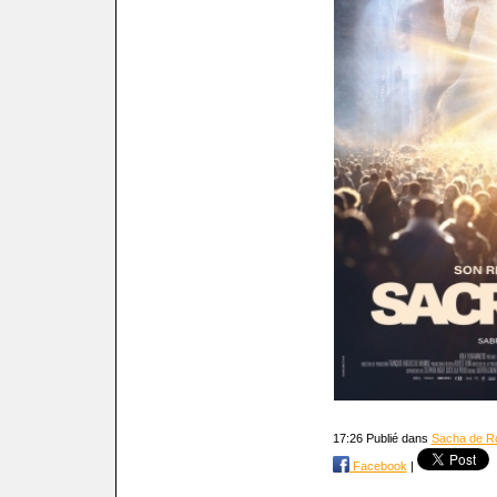
17:26 Publié dans
Sacha de R
Facebook
|