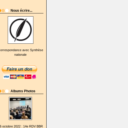
Nous écrire...
orrespondance avec Synthèse
nationale
Albums Photos
6 octobre 2022 : 14e RDV BBR