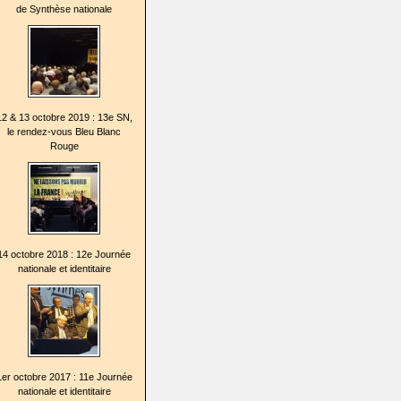
de Synthèse nationale
12 & 13 octobre 2019 : 13e SN,
le rendez-vous Bleu Blanc
Rouge
14 octobre 2018 : 12e Journée
nationale et identitaire
1er octobre 2017 : 11e Journée
nationale et identitaire