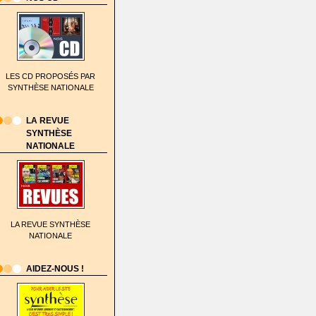
LES CD PROPOSÉS PAR
SYNTHÈSE NATIONALE
LA REVUE
SYNTHÈSE
NATIONALE
LA REVUE SYNTHÈSE
NATIONALE
AIDEZ-NOUS !