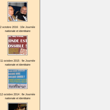
2 octobre 2016 : 10e Journée
nationale et identitaire
11 octobre 2015 : 9e Journée
nationale et identitaire
12 octobre 2014 : 8e Journée
nationale et identitaire