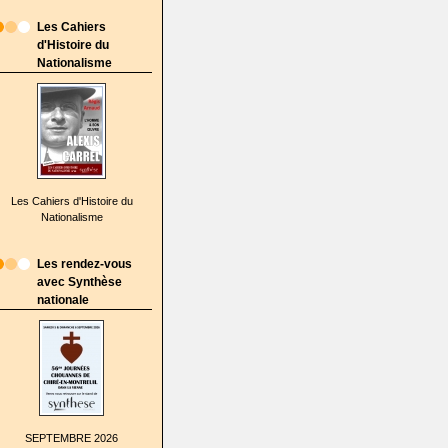
Les Cahiers
d'Histoire du
Nationalisme
Les Cahiers d'Histoire du
Nationalisme
Les rendez-vous
avec Synthèse
nationale
SEPTEMBRE 2026