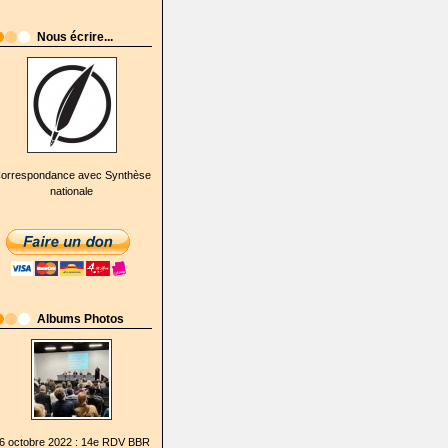
Nous écrire...
orrespondance avec Synthèse
nationale
Albums Photos
6 octobre 2022 : 14e RDV BBR