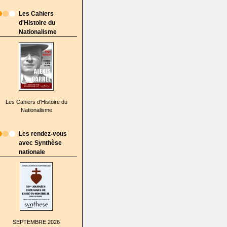
Les Cahiers
d'Histoire du
Nationalisme
Les Cahiers d'Histoire du
Nationalisme
Les rendez-vous
avec Synthèse
nationale
SEPTEMBRE 2026