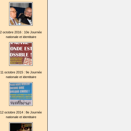
2 octobre 2016 : 10e Journée
nationale et identitaire
11 octobre 2015 : 9e Journée
nationale et identitaire
12 octobre 2014 : 8e Journée
nationale et identitaire