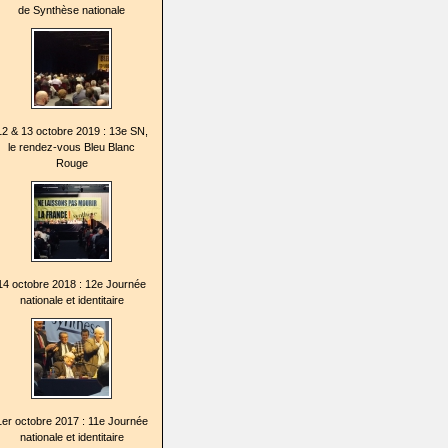
de Synthèse nationale
12 & 13 octobre 2019 : 13e SN,
le rendez-vous Bleu Blanc
Rouge
14 octobre 2018 : 12e Journée
nationale et identitaire
1er octobre 2017 : 11e Journée
nationale et identitaire