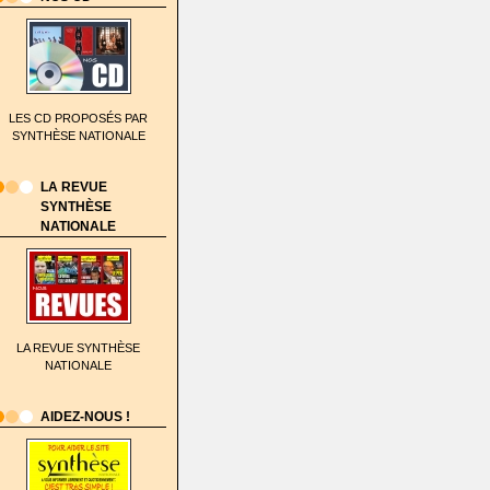
LES CD PROPOSÉS PAR
SYNTHÈSE NATIONALE
LA REVUE
SYNTHÈSE
NATIONALE
LA REVUE SYNTHÈSE
NATIONALE
AIDEZ-NOUS !