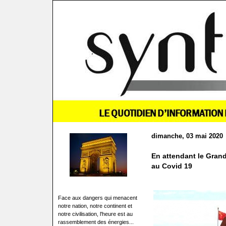
dimanche, 03 mai 2020
En attendant le Grand
au Covid 19
Face aux dangers qui menacent
notre nation, notre continent et
notre civilisation, l'heure est au
rassemblement des énergies...