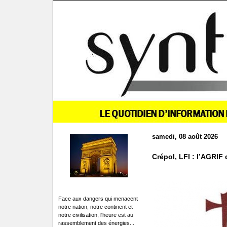
samedi, 08 août 2026
Crépol, LFI : l’AGRIF
Face aux dangers qui menacent
notre nation, notre continent et
notre civilisation, l'heure est au
rassemblement des énergies...