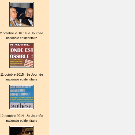
2 octobre 2016 : 10e Journée
nationale et identitaire
11 octobre 2015 : 9e Journée
nationale et identitaire
12 octobre 2014 : 8e Journée
nationale et identitaire