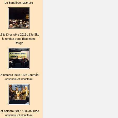
de Synthèse nationale
12 & 13 octobre 2019 : 13e SN,
le rendez-vous Bleu Blanc
Rouge
14 octobre 2018 : 12e Journée
nationale et identitaire
1er octobre 2017 : 11e Journée
nationale et identitaire