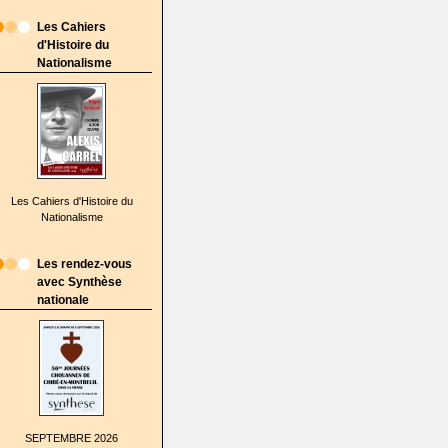
Les Cahiers
d'Histoire du
Nationalisme
Les Cahiers d'Histoire du
Nationalisme
Les rendez-vous
avec Synthèse
nationale
SEPTEMBRE 2026