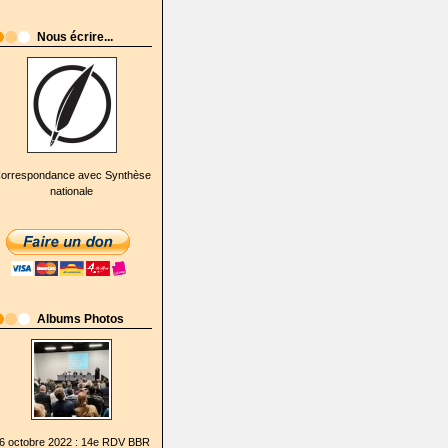
Nous écrire...
orrespondance avec Synthèse
nationale
Albums Photos
6 octobre 2022 : 14e RDV BBR