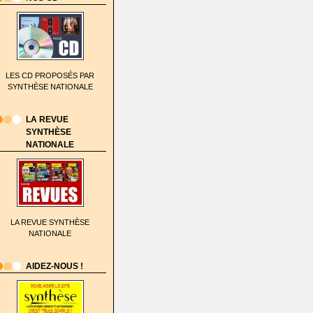
LES CD PROPOSÉS PAR
SYNTHÈSE NATIONALE
LA REVUE
SYNTHÈSE
NATIONALE
LA REVUE SYNTHÈSE
NATIONALE
AIDEZ-NOUS !