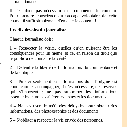
supranationales.
Il n'est donc pas nécessaire d'en commenter le contenu.
Pour prendre conscience du saccage volontaire de cette
charte, il suffit simplement d'en citer le contenu !
Les dix devoirs du journaliste
Chaque journaliste doit :
1 – Respecter la vérité, quelles qu’en puissent être les
conséquences pour lui-même, et ce, en raison du droit que
le public a de connaître la vérité.
)
2 – Défendre la liberté de l’information, du commentaire et
e
de la critique.
3 – Publier seulement les informations dont l’origine est
connue ou les accompagner, si c’est nécessaire, des réserves
qui s’imposent ; ne pas supprimer les informations
essentielles et ne pas altérer les textes et les documents.
4 – Ne pas user de méthodes déloyales pour obtenir des
informations, des photographies et des documents.
5 – S’obliger à respecter la vie privée des personnes.