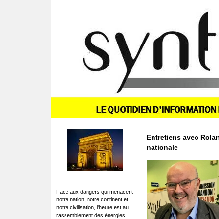
Entretiens avec Rolan
nationale
Face aux dangers qui menacent
notre nation, notre continent et
notre civilisation, l'heure est au
rassemblement des énergies...