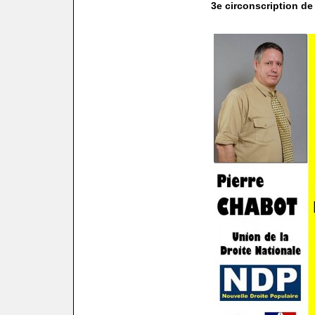
3e circonscription de 