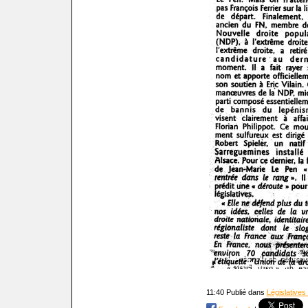
11:40 Publié dans
Législatives