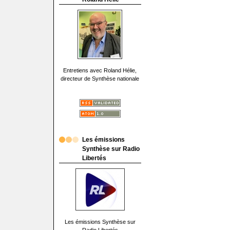
Entretiens avec Roland Hélie,
directeur de Synthèse nationale
Les émissions
Synthèse sur Radio
Libertés
Les émissions Synthèse sur