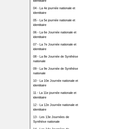
identitaire
04 - La 4e journée nationale et
identitaire
05 - La 5e journée nationale et
identitaire
06 - La 6e Journée nationale et
identitaire
07 - La 7e Journée nationale et
identitaire
08 - La 8e Journée de Synthèse
nationale
09 - La 9e Journée de Synthèse
nationale
10 - La 10e Journée nationale et
identitaire
11 - La 11e journée nationale et
identitaire
12 - La 12e Journée nationale et
identitaire
13 - Les 13e Journées de
Synthèse nationale