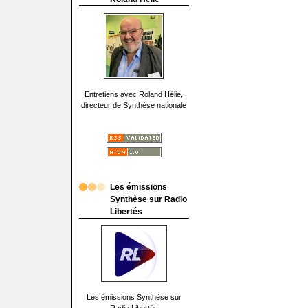
Entretiens avec Roland Hélie,
directeur de Synthèse nationale
Les émissions
Synthèse sur Radio
Libertés
Les émissions Synthèse sur