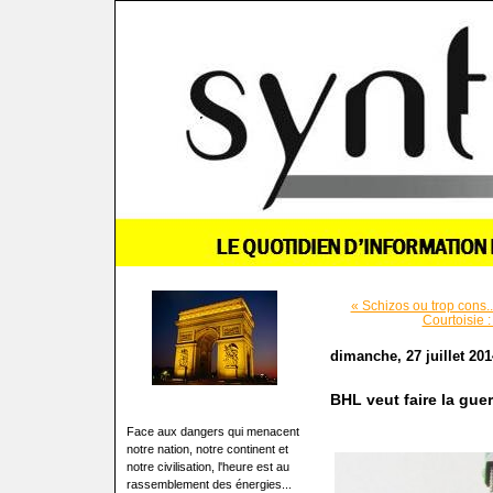
« Schizos ou trop cons..
Courtoisie 
dimanche, 27 juillet 201
BHL veut faire la guer
Face aux dangers qui menacent
notre nation, notre continent et
notre civilisation, l'heure est au
rassemblement des énergies...