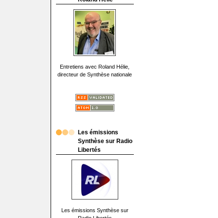
Entretiens avec Roland Hélie,
directeur de Synthèse nationale
Les émissions
Synthèse sur Radio
Libertés
Les émissions Synthèse sur