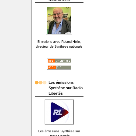
Entretiens avec Roland Hélie,
directeur de Synthèse nationale
Les émissions
Synthèse sur Radio
Libertés
Les émissions Synthèse sur