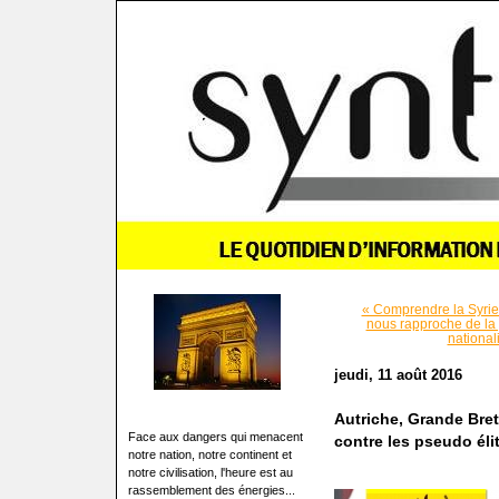
« Comprendre la Syrie.
nous rapproche de la 
national
jeudi, 11 août 2016
Autriche, Grande Bret
Face aux dangers qui menacent
contre les pseudo élit
notre nation, notre continent et
notre civilisation, l'heure est au
rassemblement des énergies...