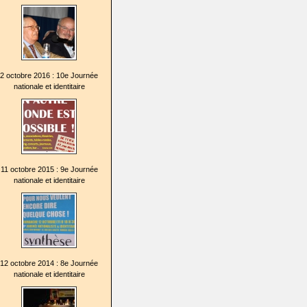
2 octobre 2016 : 10e Journée
nationale et identitaire
11 octobre 2015 : 9e Journée
nationale et identitaire
12 octobre 2014 : 8e Journée
nationale et identitaire