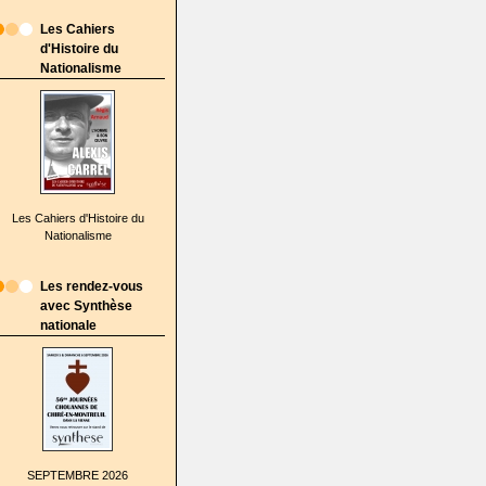
Les Cahiers
d'Histoire du
Nationalisme
Les Cahiers d'Histoire du
Nationalisme
Les rendez-vous
avec Synthèse
nationale
SEPTEMBRE 2026