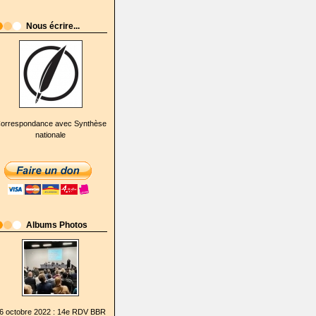
Nous écrire...
orrespondance avec Synthèse
nationale
Albums Photos
6 octobre 2022 : 14e RDV BBR