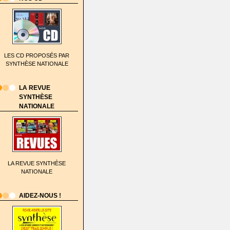
LES CD PROPOSÉS PAR
SYNTHÈSE NATIONALE
LA REVUE
SYNTHÈSE
NATIONALE
LA REVUE SYNTHÈSE
NATIONALE
AIDEZ-NOUS !