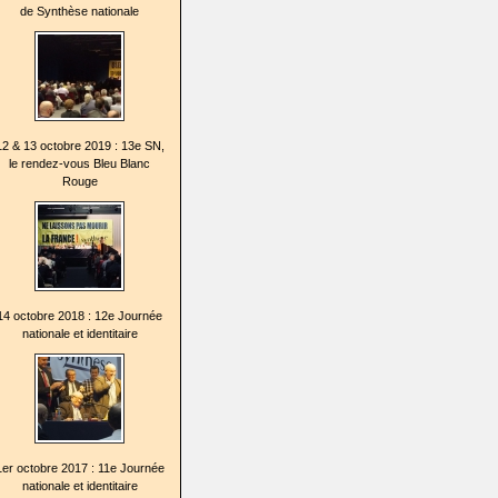
de Synthèse nationale
12 & 13 octobre 2019 : 13e SN,
le rendez-vous Bleu Blanc
Rouge
14 octobre 2018 : 12e Journée
nationale et identitaire
1er octobre 2017 : 11e Journée
nationale et identitaire