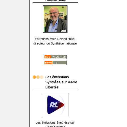
Entretiens avec Roland Hélie,
directeur de Synthèse nationale
Les émissions
Synthèse sur Radio
Libertés
Les émissions Synthèse sur