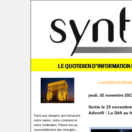
« La haine en réseau
jeudi, 02 novembre 202
Sortie le 15 novembre
Adinolfi : Le Défi au f
Face aux dangers qui menacent
notre nation, notre continent et
notre civilisation, l'heure est au
rassemblement des énergies...