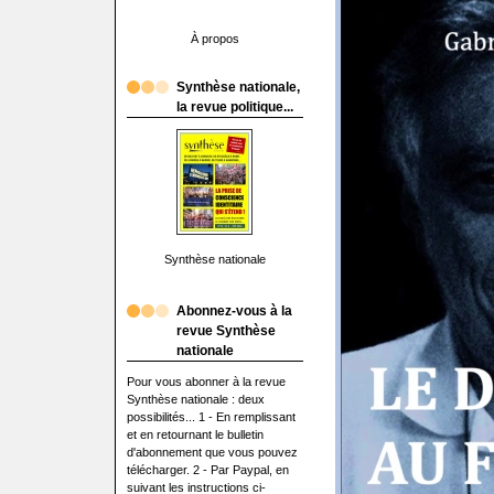
À propos
Synthèse nationale,
la revue politique...
Synthèse nationale
Abonnez-vous à la
revue Synthèse
nationale
Pour vous abonner à la revue
Synthèse nationale : deux
possibilités... 1 - En remplissant
et en retournant le bulletin
d'abonnement que vous pouvez
télécharger. 2 - Par Paypal, en
suivant les instructions ci-