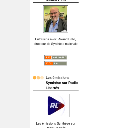
Entretiens avec Roland Hélie,
directeur de Synthèse nationale
Les émissions
Synthèse sur Radio
Libertés
Les émissions Synthèse sur