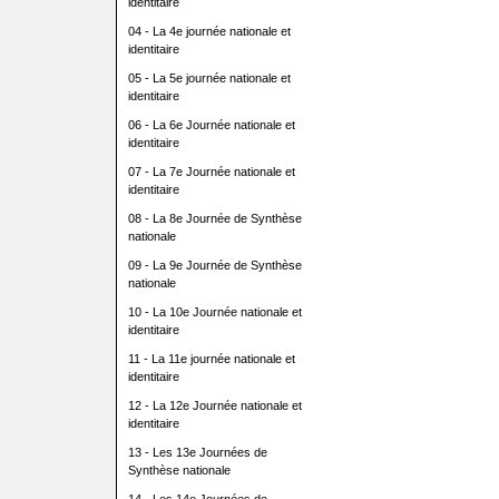
identitaire
04 - La 4e journée nationale et
identitaire
05 - La 5e journée nationale et
identitaire
06 - La 6e Journée nationale et
identitaire
07 - La 7e Journée nationale et
identitaire
08 - La 8e Journée de Synthèse
nationale
09 - La 9e Journée de Synthèse
nationale
10 - La 10e Journée nationale et
identitaire
11 - La 11e journée nationale et
identitaire
12 - La 12e Journée nationale et
identitaire
13 - Les 13e Journées de
Synthèse nationale