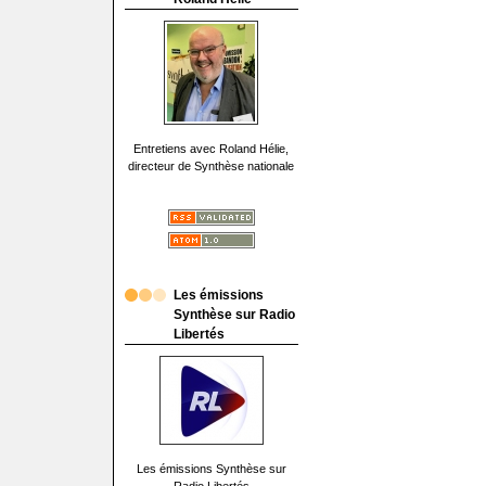
Entretiens avec Roland Hélie,
directeur de Synthèse nationale
Les émissions
Synthèse sur Radio
Libertés
Les émissions Synthèse sur