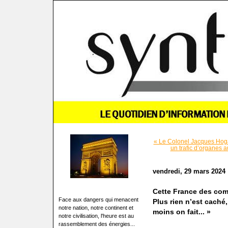
« Le Colonel Jacques Hoga
un trafic d’organes 
vendredi, 29 mars 2024
Cette France des com
Face aux dangers qui menacent
Plus rien n’est caché, 
notre nation, notre continent et
moins on fait... »
notre civilisation, l'heure est au
rassemblement des énergies...