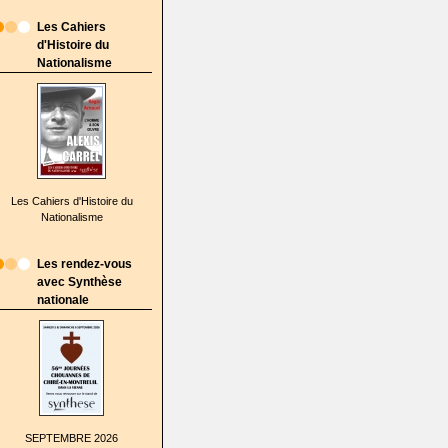
Les Cahiers
d'Histoire du
Nationalisme
Les Cahiers d'Histoire du
Nationalisme
Les rendez-vous
avec Synthèse
nationale
SEPTEMBRE 2026