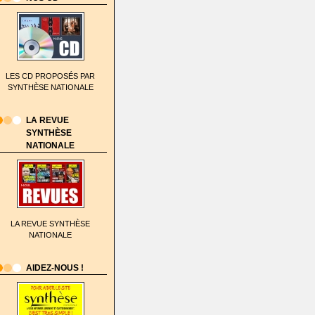
LES CD PROPOSÉS PAR
SYNTHÈSE NATIONALE
LA REVUE
SYNTHÈSE
NATIONALE
LA REVUE SYNTHÈSE
NATIONALE
AIDEZ-NOUS !