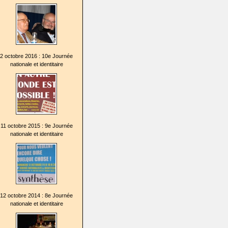
2 octobre 2016 : 10e Journée
nationale et identitaire
11 octobre 2015 : 9e Journée
nationale et identitaire
12 octobre 2014 : 8e Journée
nationale et identitaire