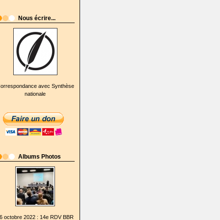
Nous écrire...
orrespondance avec Synthèse
nationale
Albums Photos
6 octobre 2022 : 14e RDV BBR