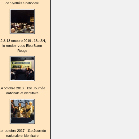
de Synthèse nationale
12 & 13 octobre 2019 : 13e SN,
le rendez-vous Bleu Blanc
Rouge
14 octobre 2018 : 12e Journée
nationale et identitaire
1er octobre 2017 : 11e Journée
nationale et identitaire