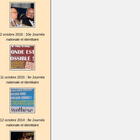
2 octobre 2016 : 10e Journée
nationale et identitaire
11 octobre 2015 : 9e Journée
nationale et identitaire
12 octobre 2014 : 8e Journée
nationale et identitaire