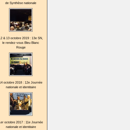
de Synthèse nationale
12 & 13 octobre 2019 : 13e SN,
le rendez-vous Bleu Blanc
Rouge
14 octobre 2018 : 12e Journée
nationale et identitaire
1er octobre 2017 : 11e Journée
nationale et identitaire