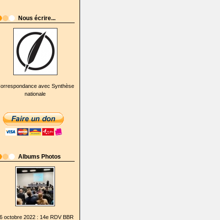
Nous écrire...
orrespondance avec Synthèse
nationale
Albums Photos
6 octobre 2022 : 14e RDV BBR