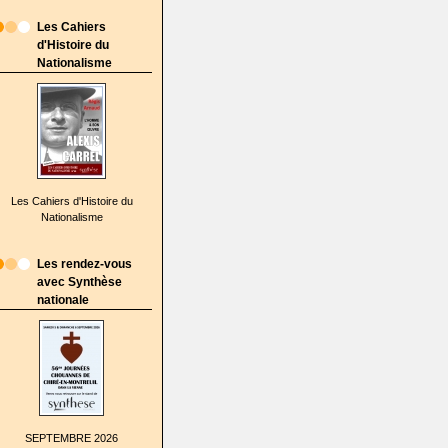
Les Cahiers
d'Histoire du
Nationalisme
Les Cahiers d'Histoire du
Nationalisme
Les rendez-vous
avec Synthèse
nationale
SEPTEMBRE 2026