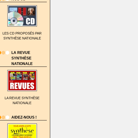
LES CD PROPOSÉS PAR
SYNTHÈSE NATIONALE
LA REVUE
SYNTHÈSE
NATIONALE
LA REVUE SYNTHÈSE
NATIONALE
AIDEZ-NOUS !