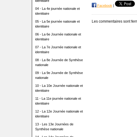
identitaire
Facebook
|
04 - La 4e journée nationale et
identitaire
Les commentaires sont fer
05 - La 5e journée nationale et
identitaire
06 - La 6e Journée nationale et
identitaire
07 - La 7e Journée nationale et
identitaire
08 - La 8e Journée de Synthèse
nationale
09 - La 9e Journée de Synthèse
nationale
10 - La 10e Journée nationale et
identitaire
11 - La 11e journée nationale et
identitaire
12 - La 12e Journée nationale et
identitaire
13 - Les 13e Journées de
Synthèse nationale