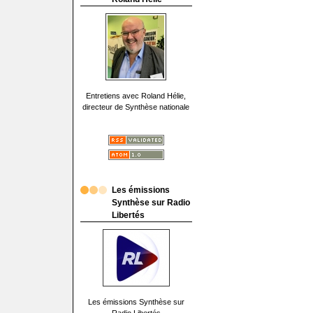
Entretiens avec Roland Hélie,
directeur de Synthèse nationale
Les émissions
Synthèse sur Radio
Libertés
Les émissions Synthèse sur