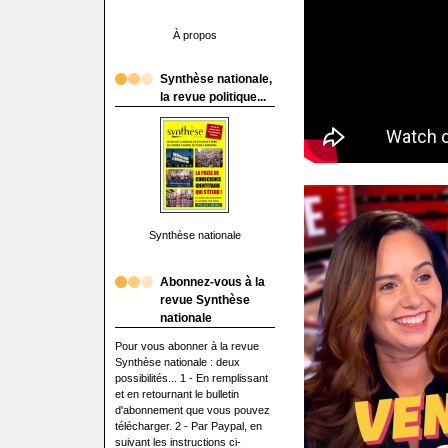
À propos
Synthèse nationale,
la revue politique...
Synthèse nationale
Abonnez-vous à la
revue Synthèse
nationale
Pour vous abonner à la revue
Synthèse nationale : deux
possibilités... 1 - En remplissant
et en retournant le bulletin
d'abonnement que vous pouvez
télécharger. 2 - Par Paypal, en
suivant les instructions ci-