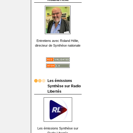
Entretiens avec Roland Hélie,
directeur de Synthèse nationale
Les émissions
Synthèse sur Radio
Libertés
Les émissions Synthèse sur