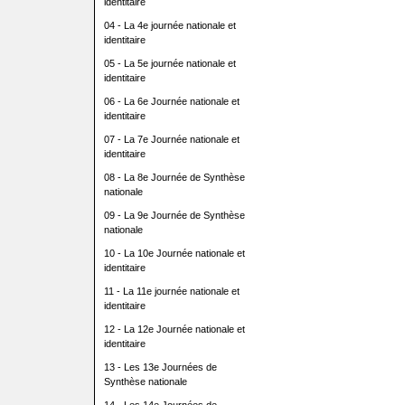
identitaire
04 - La 4e journée nationale et
identitaire
05 - La 5e journée nationale et
identitaire
06 - La 6e Journée nationale et
identitaire
07 - La 7e Journée nationale et
identitaire
08 - La 8e Journée de Synthèse
nationale
09 - La 9e Journée de Synthèse
nationale
10 - La 10e Journée nationale et
identitaire
11 - La 11e journée nationale et
identitaire
12 - La 12e Journée nationale et
identitaire
13 - Les 13e Journées de
Synthèse nationale