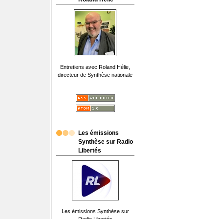
Entretiens avec Roland Hélie,
directeur de Synthèse nationale
Les émissions
Synthèse sur Radio
Libertés
Les émissions Synthèse sur