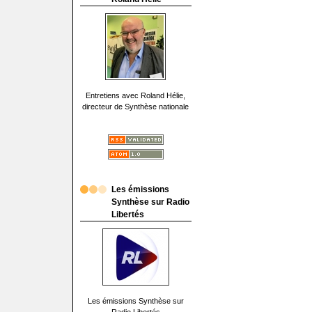
Entretiens avec Roland Hélie,
directeur de Synthèse nationale
Les émissions
Synthèse sur Radio
Libertés
Les émissions Synthèse sur