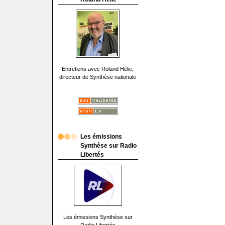
Entretiens avec Roland Hélie,
directeur de Synthèse nationale
Les émissions
Synthèse sur Radio
Libertés
Les émissions Synthèse sur