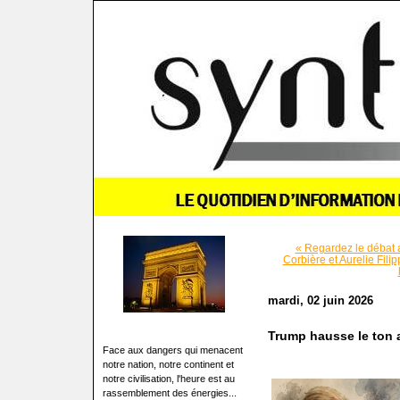
« Regardez le débat a
Corbière et Aurelie Filipp
mardi, 02 juin 2026
Trump hausse le ton
Face aux dangers qui menacent
notre nation, notre continent et
notre civilisation, l'heure est au
rassemblement des énergies...