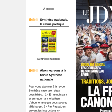
À propos
Synthèse nationale,
la revue politique...
Synthèse nationale
Abonnez-vous à la
revue Synthèse
nationale
Pour vous abonner à la revue
Synthèse nationale : deux
possibilités... 1 - En remplissant
et en retournant le bulletin
d'abonnement que vous pouvez
télécharger. 2 - Par Paypal, en
suivant les instructions ci-