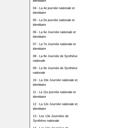
identitaire
04 - La 4e journée nationale et
identitaire
05 - La 5e journée nationale et
identitaire
06 - La 6e Journée nationale et
identitaire
07 - La 7e Journée nationale et
identitaire
08 - La 8e Journée de Synthèse
nationale
09 - La 9e Journée de Synthèse
nationale
10 - La 10e Journée nationale et
identitaire
11 - La 11e journée nationale et
identitaire
12 - La 12e Journée nationale et
identitaire
13 - Les 13e Journées de
Synthèse nationale