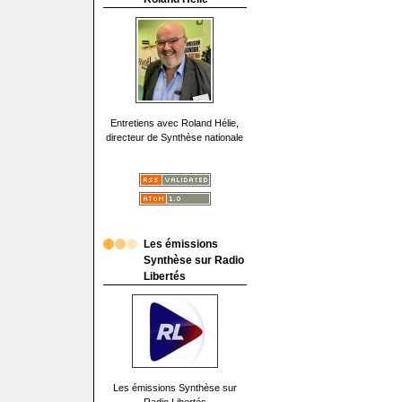
Entretiens avec Roland Hélie,
directeur de Synthèse nationale
Les émissions
Synthèse sur Radio
Libertés
Les émissions Synthèse sur