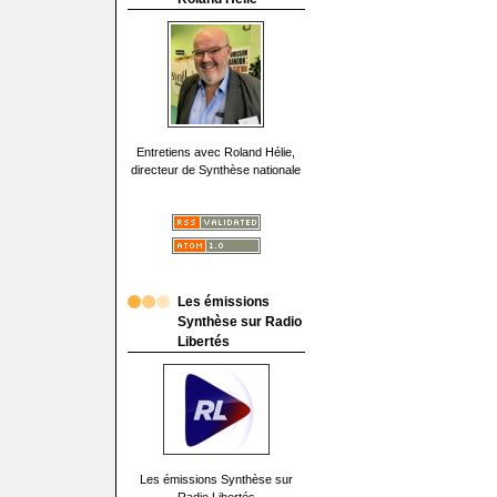
Entretiens avec Roland Hélie,
directeur de Synthèse nationale
Les émissions
Synthèse sur Radio
Libertés
Les émissions Synthèse sur