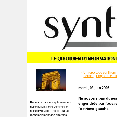
« Un reportage sur l'ho
dernier
|
Page d'accueil
mardi, 09 juin 2026
Ne soyons pas dupes :
Face aux dangers qui menacent
engendrée par l'assa
notre nation, notre continent et
l'extrème gauche
notre civilisation, l'heure est au
rassemblement des énergies...