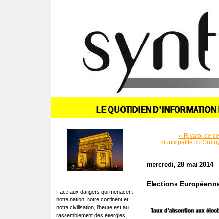
« Rivarol de ce
municipalité du Croto
mercredi, 28 mai 2014
Elections Européennes:
Face aux dangers qui menacent
notre nation, notre continent et
notre civilisation, l'heure est au
rassemblement des énergies...