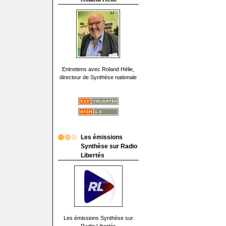
Entretiens avec Roland Hélie,
directeur de Synthèse nationale
Les émissions
Synthèse sur Radio
Libertés
Les émissions Synthèse sur