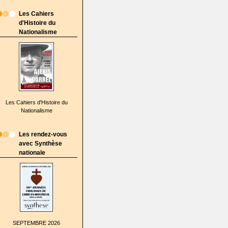
Les Cahiers
d'Histoire du
Nationalisme
Les Cahiers d'Histoire du
Nationalisme
Les rendez-vous
avec Synthèse
nationale
SEPTEMBRE 2026