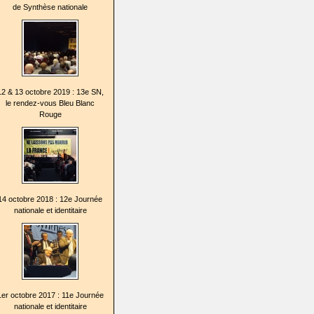
de Synthèse nationale
12 & 13 octobre 2019 : 13e SN,
le rendez-vous Bleu Blanc
Rouge
14 octobre 2018 : 12e Journée
nationale et identitaire
1er octobre 2017 : 11e Journée
nationale et identitaire