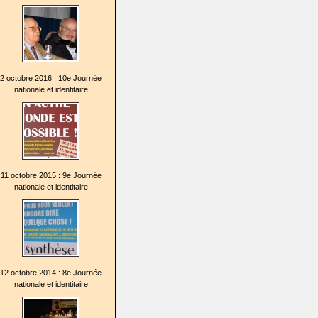
2 octobre 2016 : 10e Journée
nationale et identitaire
11 octobre 2015 : 9e Journée
nationale et identitaire
12 octobre 2014 : 8e Journée
nationale et identitaire