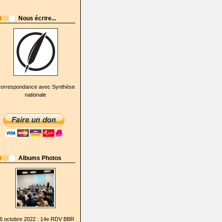
Nous écrire...
orrespondance avec Synthèse
nationale
Albums Photos
6 octobre 2022 : 14e RDV BBR