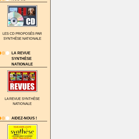
LES CD PROPOSÉS PAR
SYNTHÈSE NATIONALE
LA REVUE
SYNTHÈSE
NATIONALE
LA REVUE SYNTHÈSE
NATIONALE
AIDEZ-NOUS !