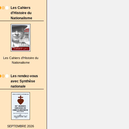
Les Cahiers
d'Histoire du
Nationalisme
Les Cahiers d'Histoire du
Nationalisme
Les rendez-vous
avec Synthèse
nationale
SEPTEMBRE 2026