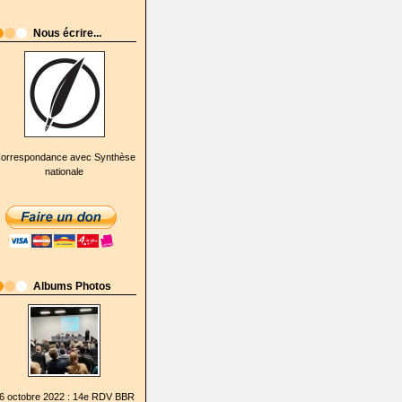
Nous écrire...
orrespondance avec Synthèse
nationale
Albums Photos
6 octobre 2022 : 14e RDV BBR