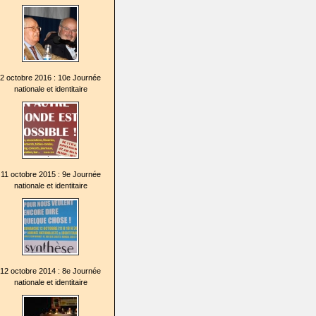
2 octobre 2016 : 10e Journée
nationale et identitaire
11 octobre 2015 : 9e Journée
nationale et identitaire
12 octobre 2014 : 8e Journée
nationale et identitaire