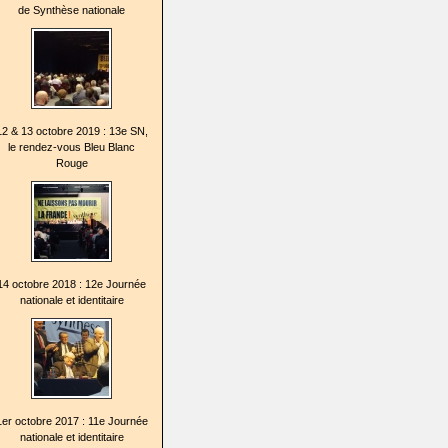
de Synthèse nationale
12 & 13 octobre 2019 : 13e SN,
le rendez-vous Bleu Blanc
Rouge
14 octobre 2018 : 12e Journée
nationale et identitaire
1er octobre 2017 : 11e Journée
nationale et identitaire