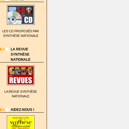
LES CD PROPOSÉS PAR
SYNTHÈSE NATIONALE
LA REVUE
SYNTHÈSE
NATIONALE
LA REVUE SYNTHÈSE
NATIONALE
AIDEZ-NOUS !