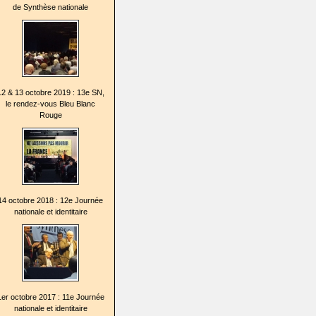
de Synthèse nationale
12 & 13 octobre 2019 : 13e SN,
le rendez-vous Bleu Blanc
Rouge
14 octobre 2018 : 12e Journée
nationale et identitaire
1er octobre 2017 : 11e Journée
nationale et identitaire