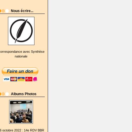
Nous écrire...
orrespondance avec Synthèse
nationale
Albums Photos
6 octobre 2022 : 14e RDV BBR