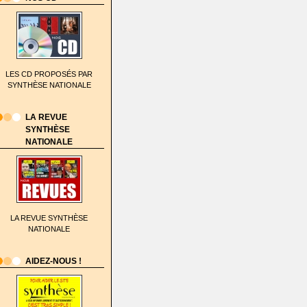
LES CD PROPOSÉS PAR
SYNTHÈSE NATIONALE
LA REVUE
SYNTHÈSE
NATIONALE
LA REVUE SYNTHÈSE
NATIONALE
AIDEZ-NOUS !