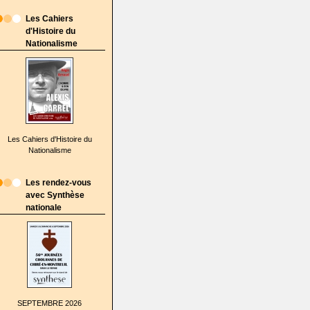
Les Cahiers
d'Histoire du
Nationalisme
Les Cahiers d'Histoire du
Nationalisme
Les rendez-vous
avec Synthèse
nationale
SEPTEMBRE 2026