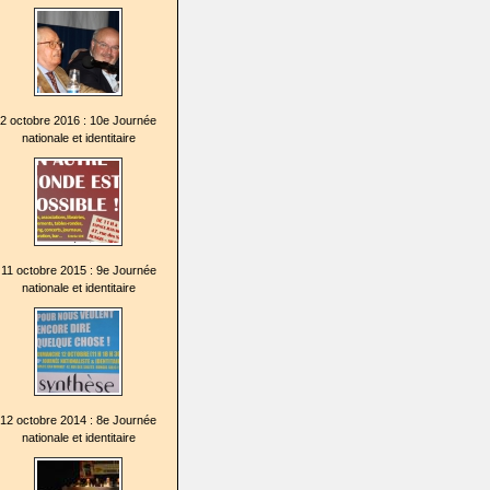
2 octobre 2016 : 10e Journée
nationale et identitaire
11 octobre 2015 : 9e Journée
nationale et identitaire
12 octobre 2014 : 8e Journée
nationale et identitaire