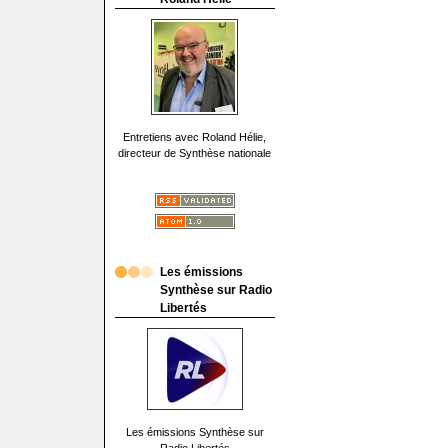
Entretiens avec Roland Hélie,
directeur de Synthèse nationale
Les émissions
Synthèse sur Radio
Libertés
Les émissions Synthèse sur