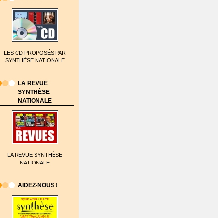
LES CD PROPOSÉS PAR
SYNTHÈSE NATIONALE
LA REVUE
SYNTHÈSE
NATIONALE
LA REVUE SYNTHÈSE
NATIONALE
AIDEZ-NOUS !