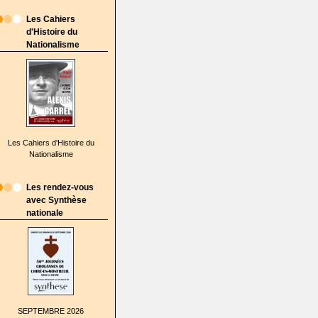
Les Cahiers
d'Histoire du
Nationalisme
Les Cahiers d'Histoire du
Nationalisme
Les rendez-vous
avec Synthèse
nationale
SEPTEMBRE 2026