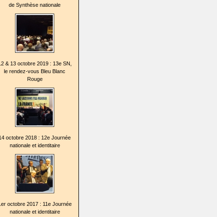
de Synthèse nationale
12 & 13 octobre 2019 : 13e SN,
le rendez-vous Bleu Blanc
Rouge
14 octobre 2018 : 12e Journée
nationale et identitaire
1er octobre 2017 : 11e Journée
nationale et identitaire