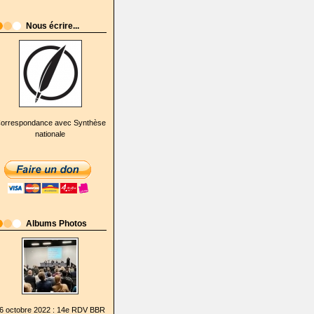
Nous écrire...
orrespondance avec Synthèse
nationale
Albums Photos
6 octobre 2022 : 14e RDV BBR