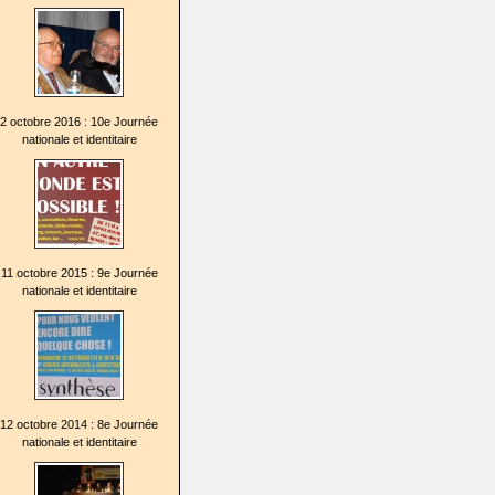
2 octobre 2016 : 10e Journée
nationale et identitaire
11 octobre 2015 : 9e Journée
nationale et identitaire
12 octobre 2014 : 8e Journée
nationale et identitaire