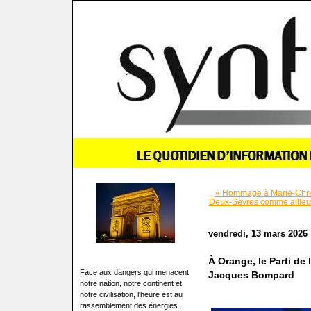
« Hommage à Marie-Chri
Deux-Sèvres comme ailleur
vendredi, 13 mars 2026
À Orange, le Parti de 
Face aux dangers qui menacent
Jacques Bompard
notre nation, notre continent et
notre civilisation, l'heure est au
rassemblement des énergies...