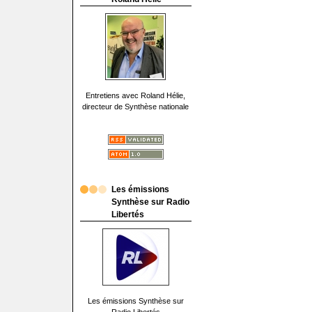
Entretiens avec Roland Hélie,
directeur de Synthèse nationale
Les émissions
Synthèse sur Radio
Libertés
Les émissions Synthèse sur