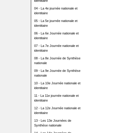
identitaire
04 - La 4e journée nationale et
identitaire
05 - La 5e journée nationale et
identitaire
06 - La 6e Journée nationale et
identitaire
07 - La 7e Journée nationale et
identitaire
08 - La 8e Journée de Synthèse
nationale
09 - La 9e Journée de Synthèse
nationale
10 - La 10e Journée nationale et
identitaire
11 - La 11e journée nationale et
identitaire
12 - La 12e Journée nationale et
identitaire
13 - Les 13e Journées de
Synthèse nationale