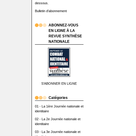
dessous.
Bulletin d'abonnement
ABONNEZ-VOUS
EN LIGNE À LA
REVUE SYNTHÈSE
NATIONALE
S'ABONNER EN LIGNE
Catégories
01 - La 1ère Journée nationale et
identitaire
02 - La 2e Journée nationale et
identitaire
03 - La 3e Journée nationale et