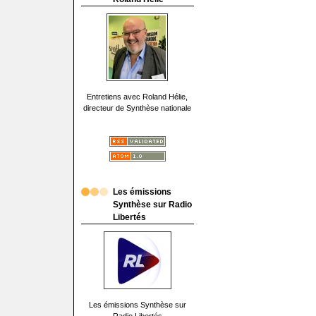
Entretiens avec Roland Hélie,
directeur de Synthèse nationale
Les émissions
Synthèse sur Radio
Libertés
Les émissions Synthèse sur