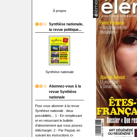
À propos
Synthèse nationale,
la revue politique...
Synthèse nationale
Abonnez-vous à la
revue Synthèse
nationale
Pour vous abonner à la revue
Synthèse nationale : deux
possibilités... 1 - En remplissant
et en retournant le bulletin
d'abonnement que vous pouvez
télécharger. 2 - Par Paypal, en
suivant les instructions ci-