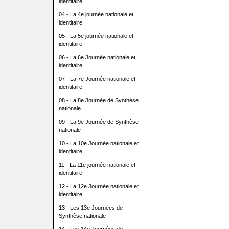
identitaire
04 - La 4e journée nationale et
identitaire
05 - La 5e journée nationale et
identitaire
06 - La 6e Journée nationale et
identitaire
07 - La 7e Journée nationale et
identitaire
08 - La 8e Journée de Synthèse
nationale
09 - La 9e Journée de Synthèse
nationale
10 - La 10e Journée nationale et
identitaire
11 - La 11e journée nationale et
identitaire
12 - La 12e Journée nationale et
identitaire
13 - Les 13e Journées de
Synthèse nationale