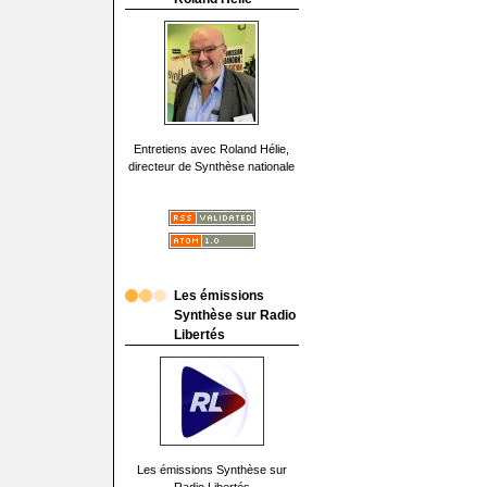
Entretiens avec Roland Hélie,
directeur de Synthèse nationale
Les émissions
Synthèse sur Radio
Libertés
Les émissions Synthèse sur