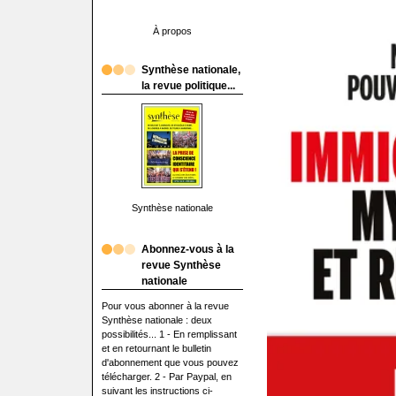
À propos
Synthèse nationale,
la revue politique...
Synthèse nationale
Abonnez-vous à la
revue Synthèse
nationale
Pour vous abonner à la revue
Synthèse nationale : deux
possibilités... 1 - En remplissant
et en retournant le bulletin
d'abonnement que vous pouvez
télécharger. 2 - Par Paypal, en
suivant les instructions ci-