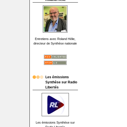
Entretiens avec Roland Hélie,
directeur de Synthèse nationale
Les émissions
Synthèse sur Radio
Libertés
Les émissions Synthèse sur