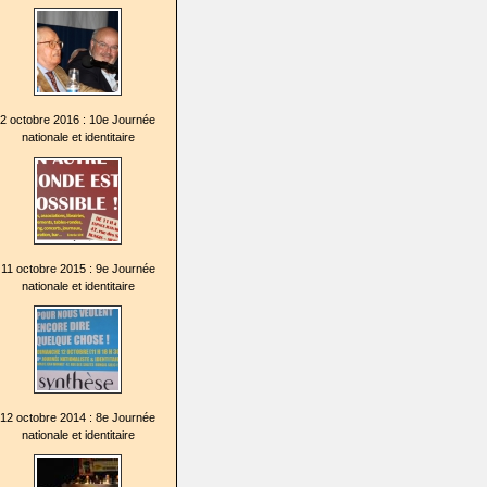
2 octobre 2016 : 10e Journée
nationale et identitaire
11 octobre 2015 : 9e Journée
nationale et identitaire
12 octobre 2014 : 8e Journée
nationale et identitaire