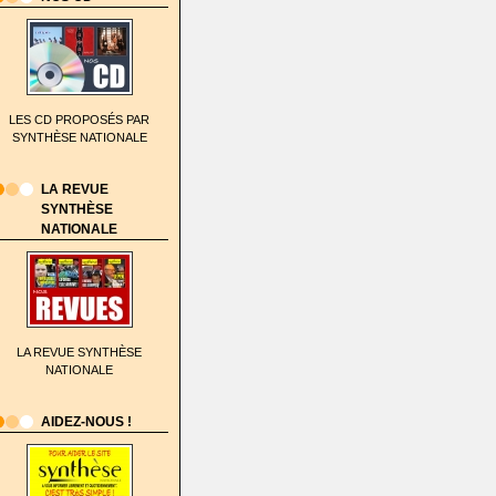
LES CD PROPOSÉS PAR
SYNTHÈSE NATIONALE
LA REVUE
SYNTHÈSE
NATIONALE
LA REVUE SYNTHÈSE
NATIONALE
AIDEZ-NOUS !