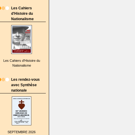
Les Cahiers
d'Histoire du
Nationalisme
Les Cahiers d'Histoire du
Nationalisme
Les rendez-vous
avec Synthèse
nationale
SEPTEMBRE 2026