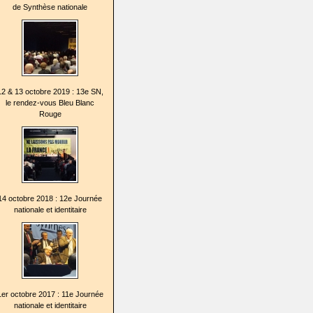
de Synthèse nationale
12 & 13 octobre 2019 : 13e SN,
le rendez-vous Bleu Blanc
Rouge
14 octobre 2018 : 12e Journée
nationale et identitaire
1er octobre 2017 : 11e Journée
nationale et identitaire