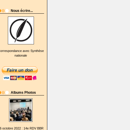
Nous écrire...
orrespondance avec Synthèse
nationale
Albums Photos
6 octobre 2022 : 14e RDV BBR