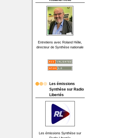
Entretiens avec Roland Hélie,
directeur de Synthèse nationale
Les émissions
Synthèse sur Radio
Libertés
Les émissions Synthèse sur