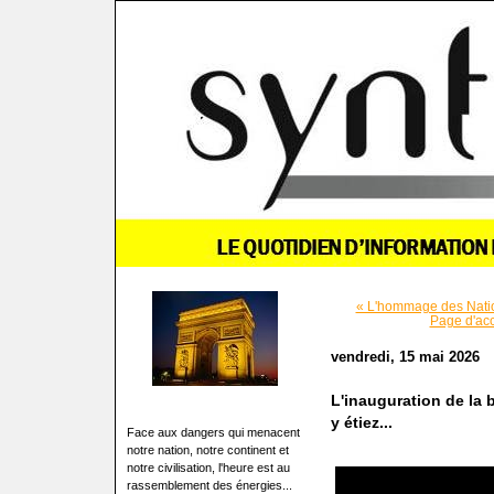
« L'hommage des Nation
Page d'acc
vendredi, 15 mai 2026
L'inauguration de la 
y étiez...
Face aux dangers qui menacent
notre nation, notre continent et
notre civilisation, l'heure est au
rassemblement des énergies...