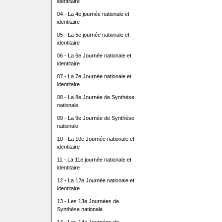
identitaire
04 - La 4e journée nationale et
identitaire
05 - La 5e journée nationale et
identitaire
06 - La 6e Journée nationale et
identitaire
07 - La 7e Journée nationale et
identitaire
08 - La 8e Journée de Synthèse
nationale
09 - La 9e Journée de Synthèse
nationale
10 - La 10e Journée nationale et
identitaire
11 - La 11e journée nationale et
identitaire
12 - La 12e Journée nationale et
identitaire
13 - Les 13e Journées de
Synthèse nationale