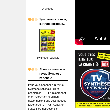
À propos
Synthèse nationale,
la revue politique...
Synthèse nationale
Abonnez-vous à la
revue Synthèse
nationale
Pour vous abonner à la revue
Synthèse nationale : deux
possibilités... 1 - En remplissant
et en retournant le bulletin
d'abonnement que vous pouvez
télécharger. 2 - Par Paypal, en
suivant les instructions ci-