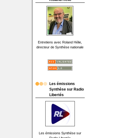
Entretiens avec Roland Hélie,
directeur de Synthèse nationale
Les émissions
Synthèse sur Radio
Libertés
Les émissions Synthèse sur