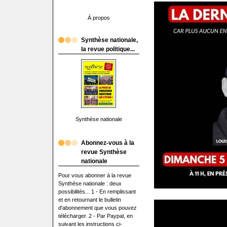
À propos
Synthèse nationale,
la revue politique...
Synthèse nationale
Abonnez-vous à la
revue Synthèse
nationale
Pour vous abonner à la revue
Synthèse nationale : deux
possibilités... 1 - En remplissant
et en retournant le bulletin
d'abonnement que vous pouvez
télécharger. 2 - Par Paypal, en
suivant les instructions ci-