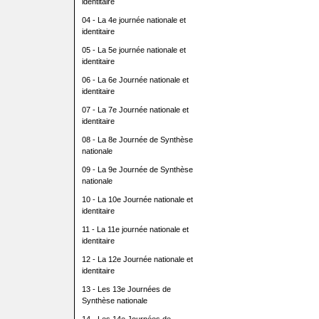
identitaire
04 - La 4e journée nationale et
identitaire
05 - La 5e journée nationale et
identitaire
06 - La 6e Journée nationale et
identitaire
07 - La 7e Journée nationale et
identitaire
08 - La 8e Journée de Synthèse
nationale
09 - La 9e Journée de Synthèse
nationale
10 - La 10e Journée nationale et
identitaire
11 - La 11e journée nationale et
identitaire
12 - La 12e Journée nationale et
identitaire
13 - Les 13e Journées de
Synthèse nationale