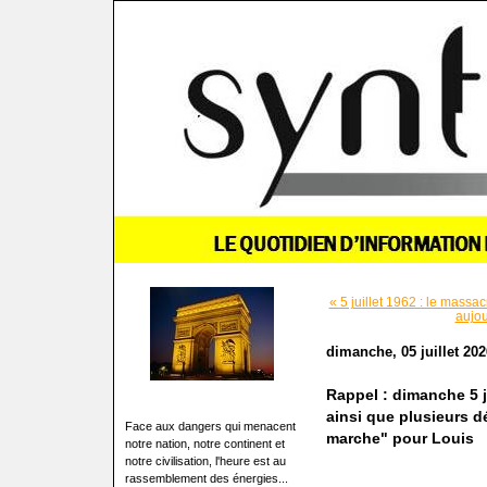
« 5 juillet 1962 : le massa
aujou
dimanche, 05 juillet 202
Rappel : dimanche 5 j
ainsi que plusieurs d
Face aux dangers qui menacent
marche" pour Louis
notre nation, notre continent et
notre civilisation, l'heure est au
rassemblement des énergies...