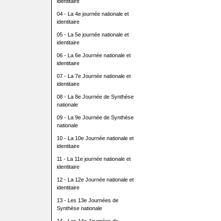
identitaire
04 - La 4e journée nationale et
identitaire
05 - La 5e journée nationale et
identitaire
06 - La 6e Journée nationale et
identitaire
07 - La 7e Journée nationale et
identitaire
08 - La 8e Journée de Synthèse
nationale
09 - La 9e Journée de Synthèse
nationale
10 - La 10e Journée nationale et
identitaire
11 - La 11e journée nationale et
identitaire
12 - La 12e Journée nationale et
identitaire
13 - Les 13e Journées de
Synthèse nationale