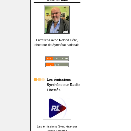
Entretiens avec Roland Hélie,
directeur de Synthèse nationale
Les émissions
Synthèse sur Radio
Libertés
Les émissions Synthèse sur