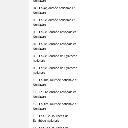
identitaire
04 - La 4e journée nationale et
identitaire
05 - La 5e journée nationale et
identitaire
06 - La 6e Journée nationale et
identitaire
07 - La 7e Journée nationale et
identitaire
08 - La 8e Journée de Synthèse
nationale
09 - La 9e Journée de Synthèse
nationale
10 - La 10e Journée nationale et
identitaire
11 - La 11e journée nationale et
identitaire
12 - La 12e Journée nationale et
identitaire
13 - Les 13e Journées de
Synthèse nationale