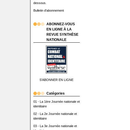
dessous.
Bulletin d'abonnement
ABONNEZ-VOUS
EN LIGNE À LA
REVUE SYNTHÈSE
NATIONALE
S'ABONNER EN LIGNE
Catégories
01 - La 1ère Journée nationale et
identitaire
02 - La 2e Journée nationale et
identitaire
03 - La 3e Journée nationale et