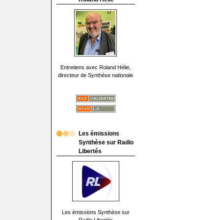
Entretiens avec Roland Hélie,
directeur de Synthèse nationale
Les émissions
Synthèse sur Radio
Libertés
Les émissions Synthèse sur