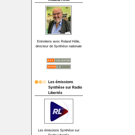
Entretiens avec Roland Hélie,
directeur de Synthèse nationale
Les émissions
Synthèse sur Radio
Libertés
Les émissions Synthèse sur