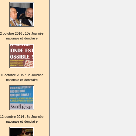
2 octobre 2016 : 10e Journée
nationale et identitaire
11 octobre 2015 : 9e Journée
nationale et identitaire
12 octobre 2014 : 8e Journée
nationale et identitaire