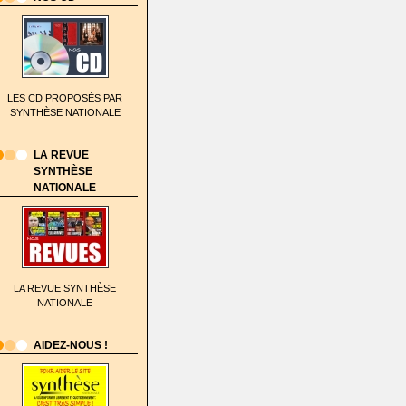
LES CD PROPOSÉS PAR
SYNTHÈSE NATIONALE
LA REVUE
SYNTHÈSE
NATIONALE
LA REVUE SYNTHÈSE
NATIONALE
AIDEZ-NOUS !