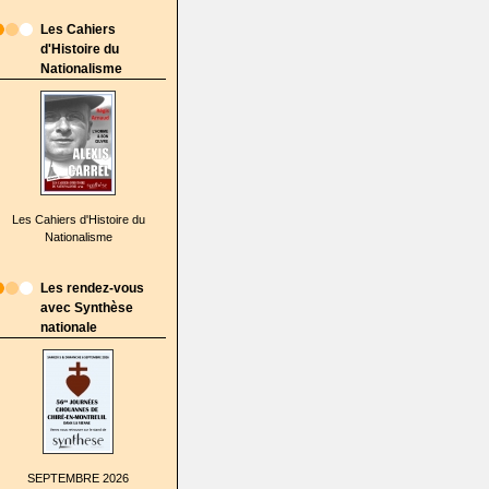
Les Cahiers
d'Histoire du
Nationalisme
Les Cahiers d'Histoire du
Nationalisme
Les rendez-vous
avec Synthèse
nationale
SEPTEMBRE 2026