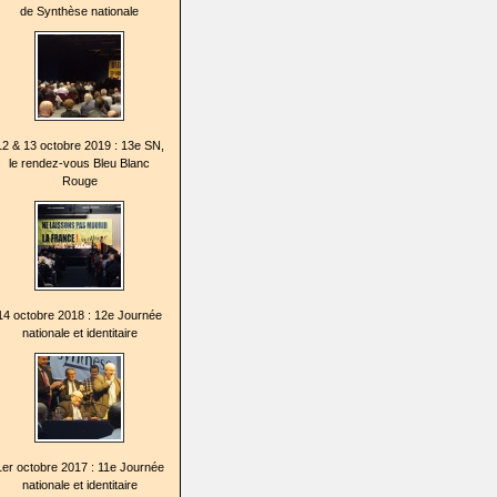
de Synthèse nationale
12 & 13 octobre 2019 : 13e SN,
le rendez-vous Bleu Blanc
Rouge
14 octobre 2018 : 12e Journée
nationale et identitaire
1er octobre 2017 : 11e Journée
nationale et identitaire