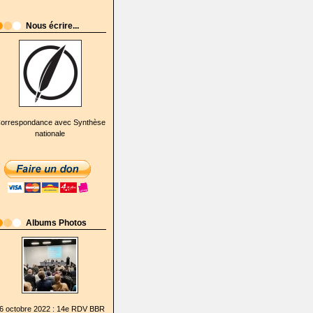
Nous écrire...
orrespondance avec Synthèse
nationale
Albums Photos
6 octobre 2022 : 14e RDV BBR