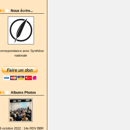
Nous écrire...
orrespondance avec Synthèse
nationale
Albums Photos
6 octobre 2022 : 14e RDV BBR