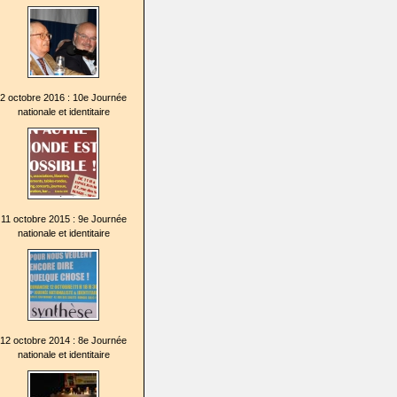
2 octobre 2016 : 10e Journée
nationale et identitaire
11 octobre 2015 : 9e Journée
nationale et identitaire
12 octobre 2014 : 8e Journée
nationale et identitaire