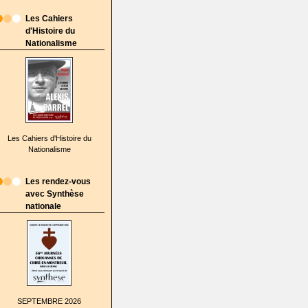
Les Cahiers
d'Histoire du
Nationalisme
Les Cahiers d'Histoire du
Nationalisme
Les rendez-vous
avec Synthèse
nationale
SEPTEMBRE 2026