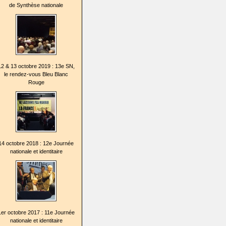
de Synthèse nationale
12 & 13 octobre 2019 : 13e SN,
le rendez-vous Bleu Blanc
Rouge
14 octobre 2018 : 12e Journée
nationale et identitaire
1er octobre 2017 : 11e Journée
nationale et identitaire