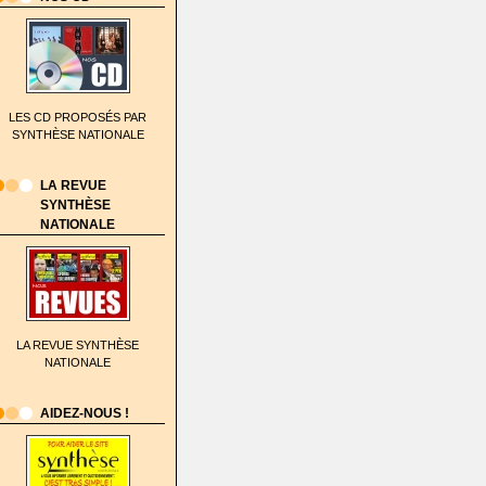
LES CD PROPOSÉS PAR
SYNTHÈSE NATIONALE
LA REVUE
SYNTHÈSE
NATIONALE
LA REVUE SYNTHÈSE
NATIONALE
AIDEZ-NOUS !