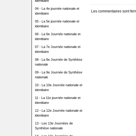
identitaire
04 - La 4e journée nationale et
Les commentaires sont fer
identitaire
05 - La 5e journée nationale et
identitaire
06 - La 6e Journée nationale et
identitaire
07 - La 7e Journée nationale et
identitaire
08 - La 8e Journée de Synthèse
nationale
09 - La 9e Journée de Synthèse
nationale
10 - La 10e Journée nationale et
identitaire
11 - La 11e journée nationale et
identitaire
12 - La 12e Journée nationale et
identitaire
13 - Les 13e Journées de
Synthèse nationale