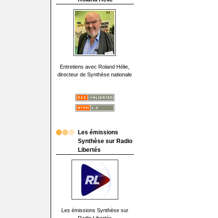
Entretiens avec Roland Hélie,
directeur de Synthèse nationale
Les émissions
Synthèse sur Radio
Libertés
Les émissions Synthèse sur