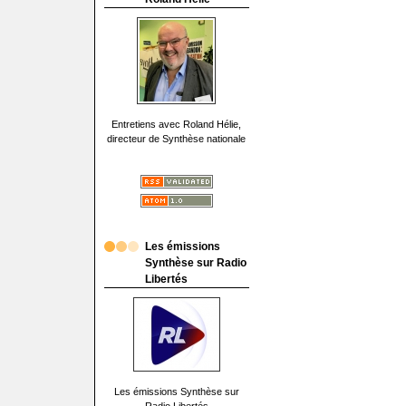
Entretiens avec Roland Hélie,
directeur de Synthèse nationale
Les émissions
Synthèse sur Radio
Libertés
Les émissions Synthèse sur